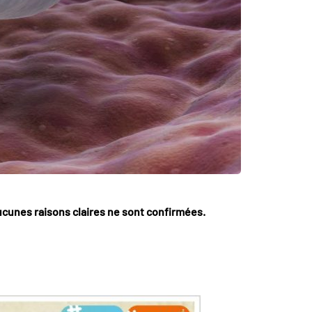
cunes raisons claires ne sont confirmées.