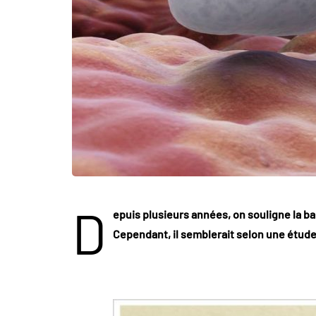
D
epuis plusieurs années, on souligne la ba
Cependant, il semblerait selon une étude