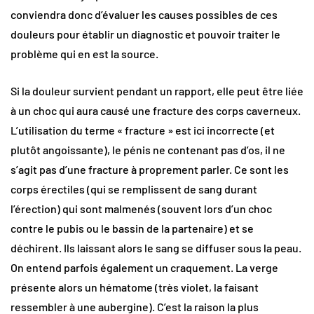
conviendra donc d’évaluer les causes possibles de ces
douleurs pour établir un diagnostic et pouvoir traiter le
problème qui en est la source.
Si la douleur survient pendant un rapport, elle peut être liée
à un choc qui aura causé une fracture des corps caverneux.
L’utilisation du terme « fracture » est ici incorrecte (et
plutôt angoissante), le pénis ne contenant pas d’os, il ne
s’agit pas d’une fracture à proprement parler. Ce sont les
corps érectiles (qui se remplissent de sang durant
l’érection) qui sont malmenés (souvent lors d’un choc
contre le pubis ou le bassin de la partenaire) et se
déchirent. Ils laissant alors le sang se diffuser sous la peau.
On entend parfois également un craquement. La verge
présente alors un hématome (très violet, la faisant
ressembler à une aubergine). C’est la raison la plus