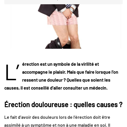
L’
érection est un symbole de la virilité et
accompagne le plaisir. Mais que faire lorsque l’on
ressent une douleur ? Quelles que soient les
causes, il est conseillé d’aller consulter un médecin.
Érection douloureuse : quelles causes ?
Le fait d’avoir des douleurs lors de l’érection doit être
assimilé à un symptôme et non à une maladie en soi. Il