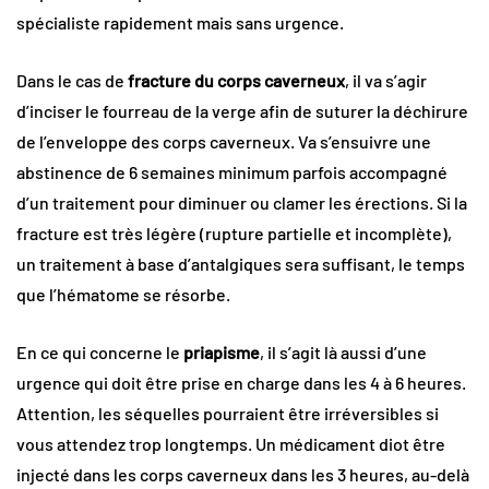
spécialiste rapidement mais sans urgence.
Dans le cas de
fracture du corps caverneux
, il va s’agir
d’inciser le fourreau de la verge afin de suturer la déchirure
de l’enveloppe des corps caverneux. Va s’ensuivre une
abstinence de 6 semaines minimum parfois accompagné
d’un traitement pour diminuer ou clamer les érections. Si la
fracture est très légère (rupture partielle et incomplète),
un traitement à base d’antalgiques sera suffisant, le temps
que l’hématome se résorbe.
En ce qui concerne le
priapisme
, il s’agit là aussi d’une
urgence qui doit être prise en charge dans les 4 à 6 heures.
Attention, les séquelles pourraient être irréversibles si
vous attendez trop longtemps. Un médicament diot être
injecté dans les corps caverneux dans les 3 heures, au-delà