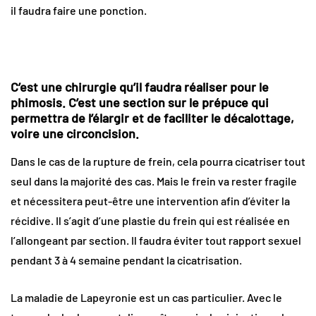
il faudra faire une ponction.
C’est une chirurgie qu’il faudra réaliser pour le
phimosis. C’est une section sur le prépuce qui
permettra de l’élargir et de faciliter le décalottage,
voire une circoncision.
Dans le cas de la rupture de frein, cela pourra cicatriser tout
seul dans la majorité des cas. Mais le frein va rester fragile
et nécessitera peut-être une intervention afin d’éviter la
récidive. Il s’agit d’une plastie du frein qui est réalisée en
l’allongeant par section. Il faudra éviter tout rapport sexuel
pendant 3 à 4 semaine pendant la cicatrisation.
La maladie de Lapeyronie est un cas particulier. Avec le