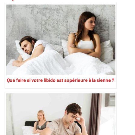
Que faire si votre libido est supérieure à la sienne ?