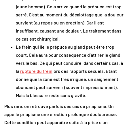
jeune homme). Cela arrive quand le prépuce est trop
serré. C’est au moment du décalottage que la douleur
survient (au repos ou en érection). Car il est
insuffisant, causant une douleur. Le traitement dans
ce cas est chirurgical.
Le frein qui lie le prépuce au gland peut être trop
court.
Cela aura pour conséquence d’attirer le gland
vers le bas. Ce qui peut conduire, dans certains cas, à
la
rupture du frein
lors des rapports sexuels. Étant
donné que la zone est très irriguée, un saignement
abondant peut survenir (souvent impressionnant).
Mais la blessure reste sans gravité.
Plus rare, on retrouve parfois des cas de priapisme. On
appelle priapisme une érection prolongée douloureuse.
Cette condition peut apparaître suite à la prise d’un