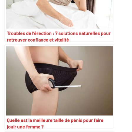
Troubles de l’érection : 7 solutions naturelles pour
retrouver confiance et vitalité
Quelle est la meilleure taille de pénis pour faire
jouir une femme ?