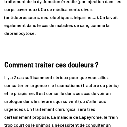
traitement de la dysfonction érectile (par injection dans les
corps caverneux). Ou de médicaments divers
(antidépresseurs, neuroleptiques, héparine,…). On la voit
également dans le cas de maladies de sang comme la
dépranocytose.
Comment traiter ces douleurs ?
Il y a 2 cas suffisamment sérieux pour que vous alliez
consulter en urgence : le traumatisme (fracture du pénis)
et le priapisme. Il est conseillé dans ces cas de voir un
urologue dans les heures qui suivent (ou d’aller aux
urgences). Un traitement chirurgical sera très
certainement proposé. La maladie de Lapeyronie, le frein
trop court ou le phimosis nécessitent de consulter un