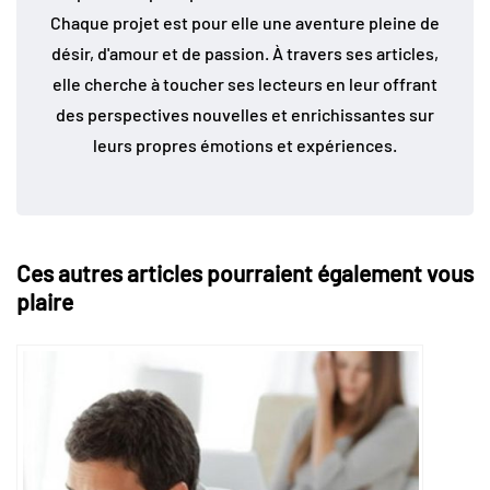
Chaque projet est pour elle une aventure pleine de
désir, d'amour et de passion. À travers ses articles,
elle cherche à toucher ses lecteurs en leur offrant
des perspectives nouvelles et enrichissantes sur
leurs propres émotions et expériences.
Ces autres articles pourraient également vous
plaire