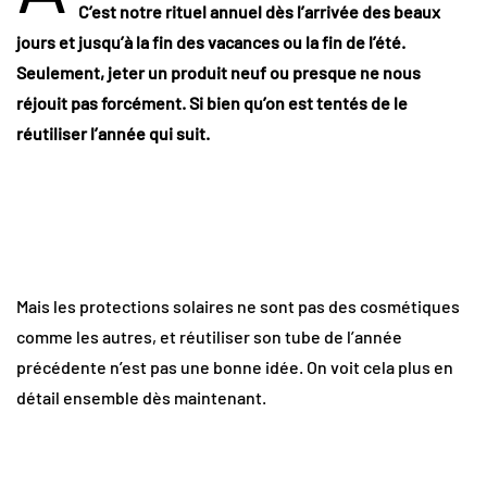
C’est notre rituel annuel dès l’arrivée des beaux
jours et jusqu’à la fin des vacances ou la fin de l’été.
Seulement, jeter un produit neuf ou presque ne nous
réjouit pas forcément. Si bien qu’on est tentés de le
réutiliser l’année qui suit.
Mais les protections solaires ne sont pas des cosmétiques
comme les autres, et réutiliser son tube de l’année
précédente n’est pas une bonne idée. On voit cela plus en
détail ensemble dès maintenant.