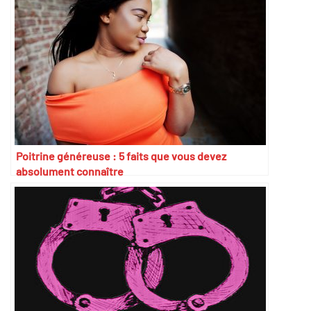
Poitrine généreuse : 5 faits que vous devez
absolument connaître