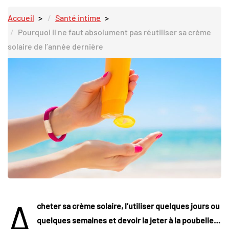
Accueil
Santé intime
Pourquoi il ne faut absolument pas réutiliser sa crème
solaire de l’année dernière
A
cheter sa crème solaire, l’utiliser quelques jours ou
quelques semaines et devoir la jeter à la poubelle…