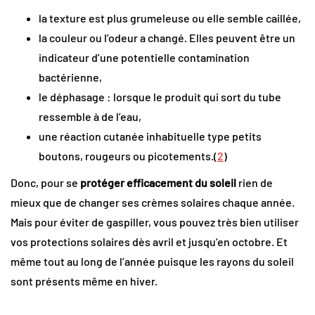
la texture est plus grumeleuse ou elle semble caillée,
la couleur ou l’odeur a changé. Elles peuvent être un
indicateur d’une potentielle contamination
bactérienne,
le déphasage : lorsque le produit qui sort du tube
ressemble à de l’eau,
une réaction cutanée inhabituelle type petits
boutons, rougeurs ou picotements.(
2
)
Donc, pour se
protéger efficacement du soleil
rien de
mieux que de changer ses crèmes solaires chaque année.
Mais pour éviter de gaspiller, vous pouvez très bien utiliser
vos protections solaires dès avril et jusqu’en octobre. Et
même tout au long de l’année puisque les rayons du soleil
sont présents même en hiver.