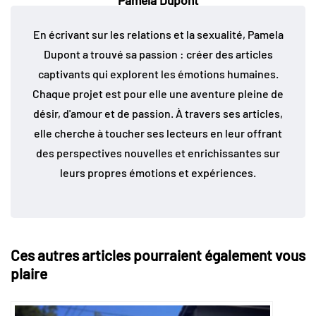
Pamela Dupont
En écrivant sur les relations et la sexualité, Pamela
Dupont a trouvé sa passion : créer des articles
captivants qui explorent les émotions humaines.
Chaque projet est pour elle une aventure pleine de
désir, d'amour et de passion. À travers ses articles,
elle cherche à toucher ses lecteurs en leur offrant
des perspectives nouvelles et enrichissantes sur
leurs propres émotions et expériences.
Ces autres articles pourraient également vous
plaire