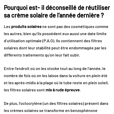
Pourquoi est- il déconseillé de réutiliser
sa crème solaire de l’année dernière ?
Les
produits solaires
ne sont pas des cosmétiques comme
les autres, bien qu’ils possèdent eux aussi une date limite
d’utilisation optimale (P.A.O). Ils contiennent des filtres
solaires dont leur stabilité peut être endommagée par les
différents traitements qu’on leur fait subir.
Entre l’endroit où on les stocke tout au long de l’année, le
nombre de fois où on les laisse dans la voiture en plein été
et les après-midis à la plage où le tube reste en plein soleil,
les filtres solaires sont
mis à rude épreuve
.
De plus, l’octocrylène (un des filtres solaires) présent dans
les crèmes solaires se transforme en benzophénone