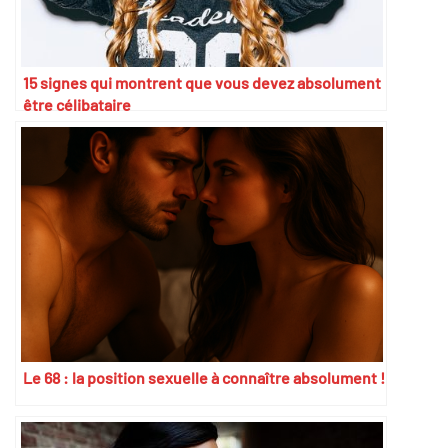
15 signes qui montrent que vous devez absolument
être célibataire
Le 68 : la position sexuelle à connaître absolument !