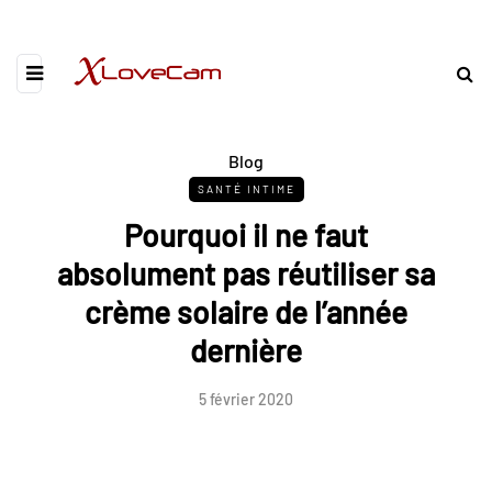
Blog
SANTÉ INTIME
Pourquoi il ne faut
absolument pas réutiliser sa
crème solaire de l’année
dernière
5 février 2020