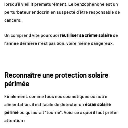
lorsqu’il vieillit prématurément. Le benzophénone est un
perturbateur endocrinien suspecté d’être responsable de
cancers.
On comprend vite pourquoi
réutiliser sa crème solaire
de
l’année dernière n’est pas bon, voire même dangereux.
Reconnaître une protection solaire
périmée
Finalement, comme tous nos cosmétiques ou notre
alimentation, il est facile de détecter un
écran solaire
périmé
ou qui aurait “tourné”. Voici ce à quoi il faut prêter
attention :