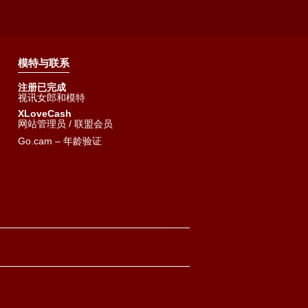
模特与联系
注册已完成
视讯女郎和模特
XLoveCash
网站管理员 / 联盟会员
Go.cam – 年龄验证