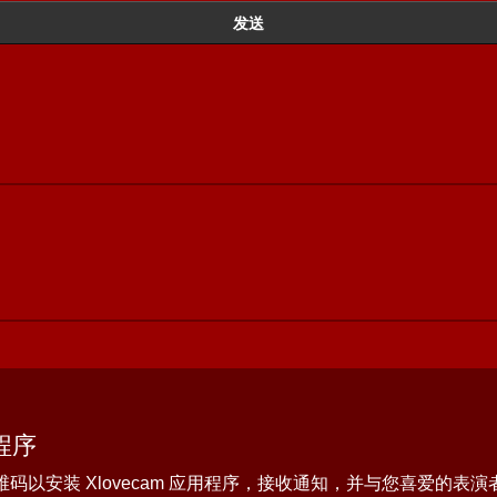
发送
用程序
码以安装 Xlovecam 应用程序，接收通知，并与您喜爱的表