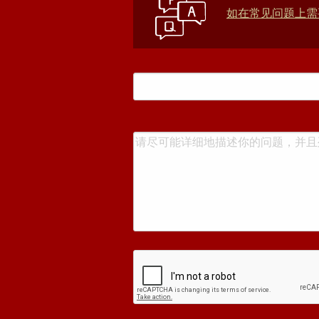
如在常见问题上需