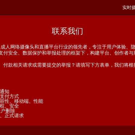
实时摄
联系我们
m® 一直是成人网络摄像头和直播平台行业的领先者，专注于用户体验
支付安全、数据保护和举报处理的框架下，构建平台、创作者与
、付款相关请求或需要提交的举报？请填写下方表单，我们将根
通知
支付方式
容性、移动端、性能
权、安全
账户删除
、正式请求