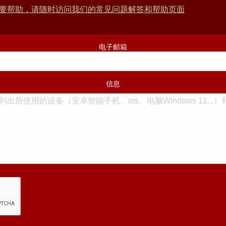
要帮助，请随时访问我们的常见问题解答和帮助页面
电子邮箱
信息