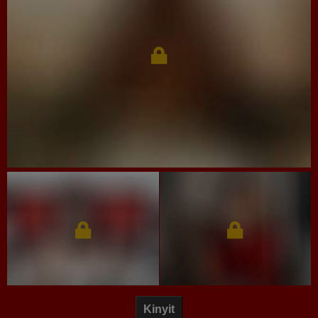
Kinyit